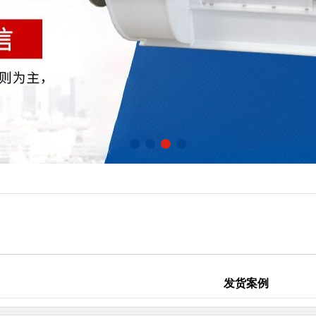
金风机
钢风机
压风机
风机
钢风机
风机
风机
风机
发货案例