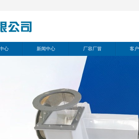
中心
新闻中心
厂容厂冒
客户
风机
常见问题
风机
行业新闻
风机
公司新闻
引风机
风机
风机