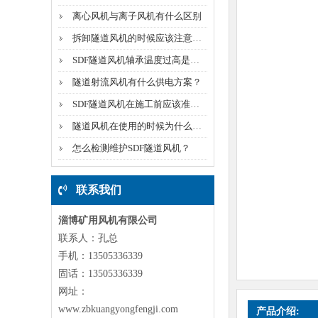
离心风机与离子风机有什么区别
拆卸隧道风机的时候应该注意什么？
SDF隧道风机轴承温度过高是因为什么？
隧道射流风机有什么供电方案？
SDF隧道风机在施工前应该准备什么？
隧道风机在使用的时候为什么风量会下降？
怎么检测维护SDF隧道风机？
联系我们
淄博矿用风机有限公司
联系人：孔总
手机：13505336339
固话：13505336339
网址：
www.zbkuangyongfengji.com
产品介绍: