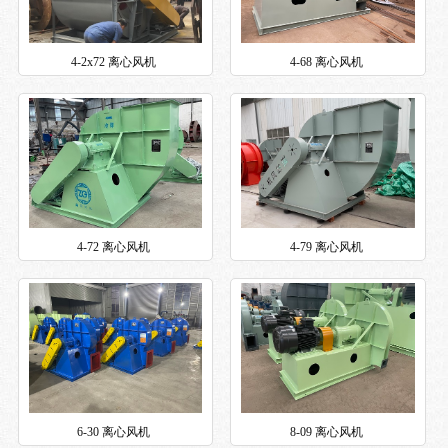
4-2x72 离心风机
4-68 离心风机
4-72 离心风机
4-79 离心风机
6-30 离心风机
8-09 离心风机